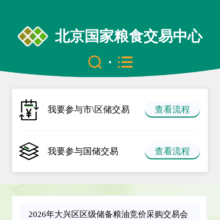
北京国家粮食交易中心
查看流程
我要参与市\区储交易
查看流程
我要参与国储交易
2026年大兴区区级储备粮油竞价采购交易会