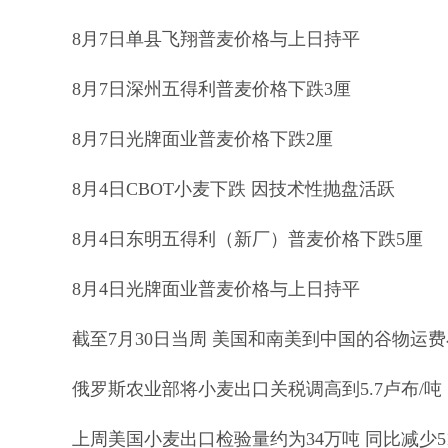
8月7日单县飞翔普麦价格与上日持平
8月7日深州五得利普麦价格下跌3厘
8月7日光牌面业普麦价格下跌2厘
8月4日CBOT小麦下跌 因技术性抛盘活跃
8月4日东明五得利（新厂）普麦价格下跌5厘
8月4日光牌面业普麦价格与上日持平
截至7月30日当周 美国和南美到中国的谷物运
俄罗斯农业部将小麦出口关税调高到5.7卢布/吨
上周美国小麦出口检验量约为34万吨 同比减少5