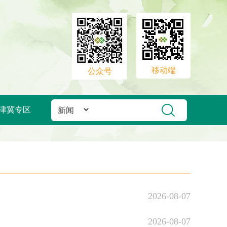
移动端
公众号
津冀专区
2026-08-07
2026-08-07