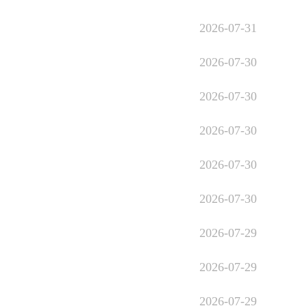
2026-07-31
2026-07-30
2026-07-30
2026-07-30
2026-07-30
2026-07-30
2026-07-29
2026-07-29
2026-07-29