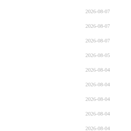
2026-08-07
2026-08-07
2026-08-07
2026-08-05
2026-08-04
2026-08-04
2026-08-04
2026-08-04
2026-08-04