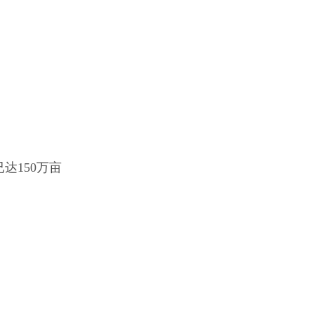
达150万亩