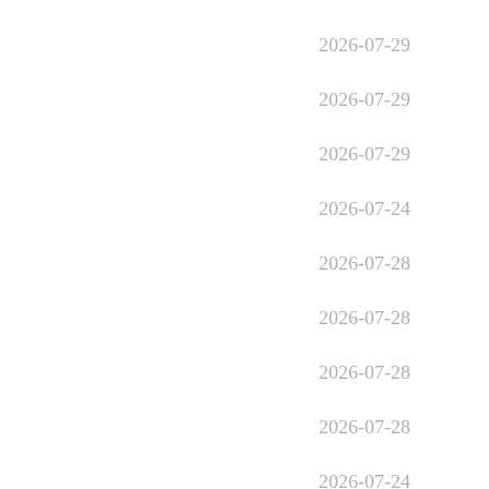
2026-07-29
2026-07-29
2026-07-29
2026-07-24
2026-07-28
2026-07-28
2026-07-28
2026-07-28
2026-07-24