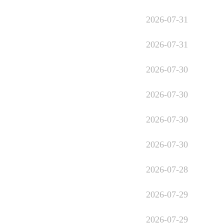
2026-07-31
2026-07-31
2026-07-30
2026-07-30
2026-07-30
2026-07-30
2026-07-28
2026-07-29
2026-07-29