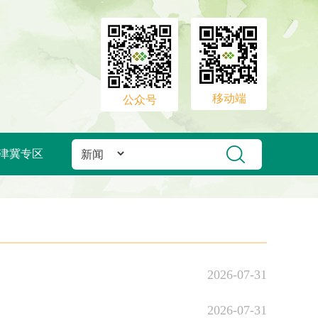
移动端
公众号
津冀专区
2026-07-31
2026-07-31