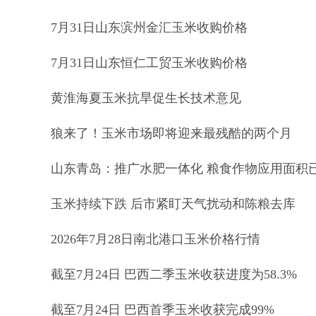
7月31日山东滨州金汇玉米收购价格
7月31日山东恒仁工贸玉米收购价格
黄淮海夏玉米抗旱促生长技术意见
狼来了！玉米市场即将迎来最残酷的两个月
山东青岛：推广水肥一体化 粮食作物应用面积已
玉米持续下跌 后市紧盯天气扰动和陈粮去库
2026年7月28日南北港口玉米价格行情
截至7月24日 巴西二季玉米收获进度为58.3%
截至7月24日 巴西首季玉米收获完成99%