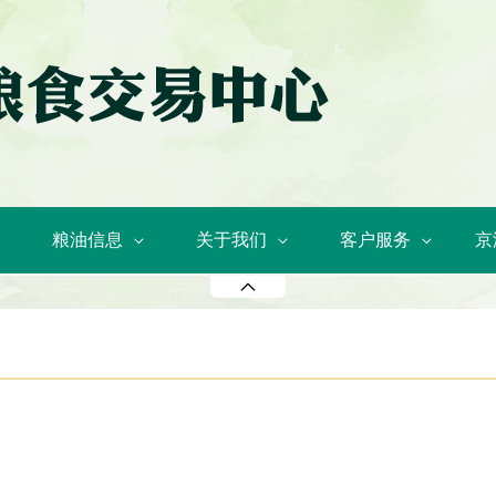
粮油信息
关于我们
客户服务
京