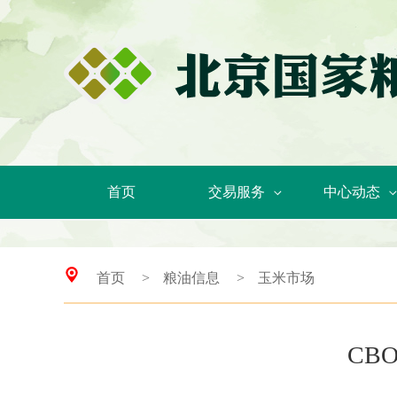
首页
交易服务
中心动态
首页
>
粮油信息
>
玉米市场
CB