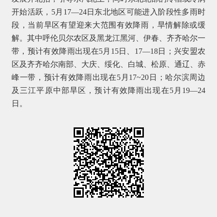
开始活跃，5月17—24日东北地区可能进入阶段性多雨时
段，当前旱区有望迎来大范围有效降雨，旱情解除或缓
解。其中呼伦贝尔农区及黑龙江黑河、伊春、齐齐哈尔一
带，预计有效降雨出现在5月15日、17—18日；兴安盟农
区及齐齐哈尔南部、大庆、绥化、白城、松原、通辽、赤
峰一带，预计有效降雨出现在5月17~20日；哈尔滨周边
及三江平原中部旱区，预计有效降雨出现在5月19—24
日。