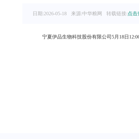
日期:2026-05-18
来源:中华粮网
转载链接:
点击
宁夏伊品生物科技股份有限公司5月18日12:0