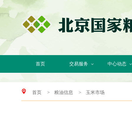
首页
交易服务
中心动态
首页
>
粮油信息
>
玉米市场