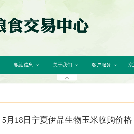
粮油信息
关于我们
客户服务
京
5月18日宁夏伊品生物玉米收购价格