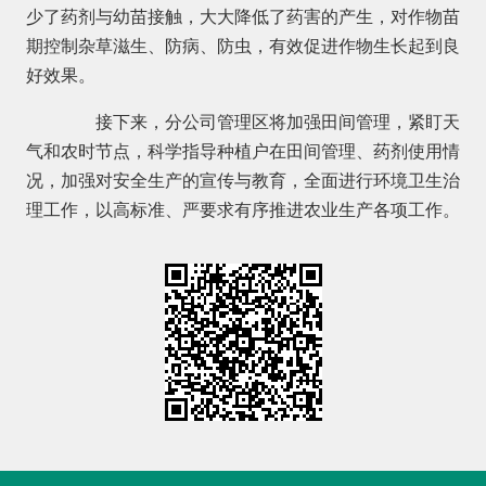
少了药剂与幼苗接触，大大降低了药害的产生，对作物苗
期控制杂草滋生、防病、防虫，有效促进作物生长起到良
好效果。
接下来，分公司管理区将加强田间管理，紧盯天
气和农时节点，科学指导种植户在田间管理、药剂使用情
况，加强对安全生产的宣传与教育，全面进行环境卫生治
理工作，以高标准、严要求有序推进农业生产各项工作。