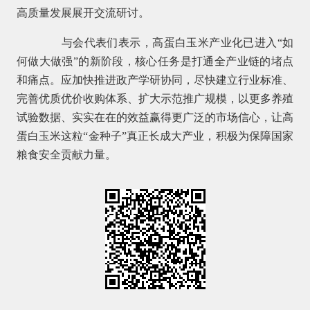
高质量发展展开交流研讨。
与会代表们表示，高蛋白玉米产业化已进入“如
何做大做强”的新阶段，核心任务是打通全产业链的堵点
和痛点。应加快推进政产学研协同，尽快建立行业标准、
完善优质优价收购体系、扩大示范推广规模，以更多养殖
试验数据、实实在在的效益赢得更广泛的市场信心，让高
蛋白玉米这粒“金种子”真正长成大产业，积极为保障国家
粮食安全贡献力量。