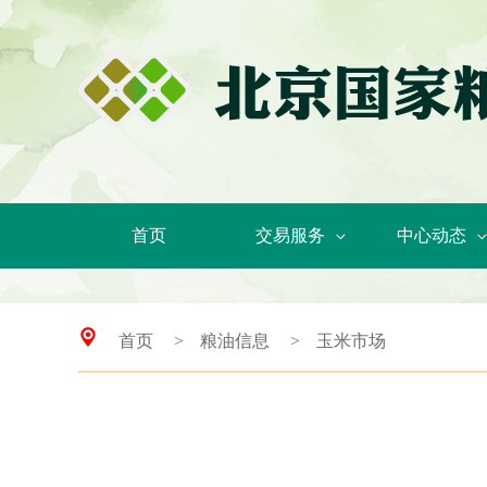
首页
交易服务
中心动态
首页
>
粮油信息
>
玉米市场