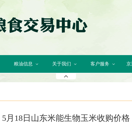
粮油信息
关于我们
客户服务
京
5月18日山东米能生物玉米收购价格