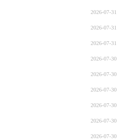
2026-07-31
2026-07-31
2026-07-31
2026-07-30
2026-07-30
2026-07-30
2026-07-30
2026-07-30
2026-07-30