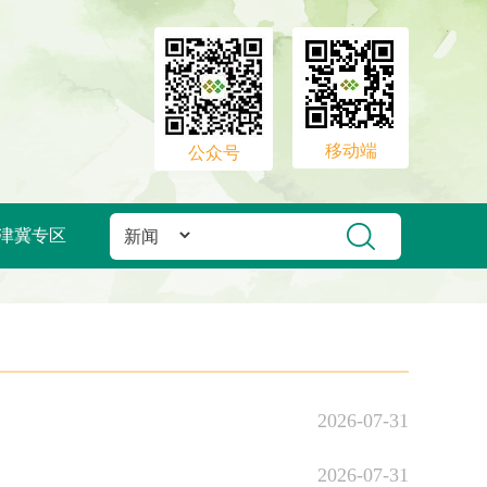
移动端
公众号
津冀专区
2026-07-31
2026-07-31