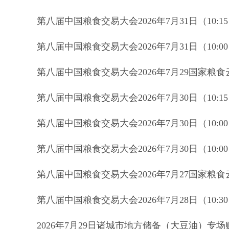
第八届中国粮食交易大会2026年7月31日（10
第八届中国粮食交易大会2026年7月31日（10
第八届中国粮食交易大会2026年7月29国家
第八届中国粮食交易大会2026年7月30日（10
第八届中国粮食交易大会2026年7月30日（10
第八届中国粮食交易大会2026年7月30日（10
第八届中国粮食交易大会2026年7月27国家
第八届中国粮食交易大会2026年7月28日（1
2026年7月29日诸城市地方储备（大豆油）专