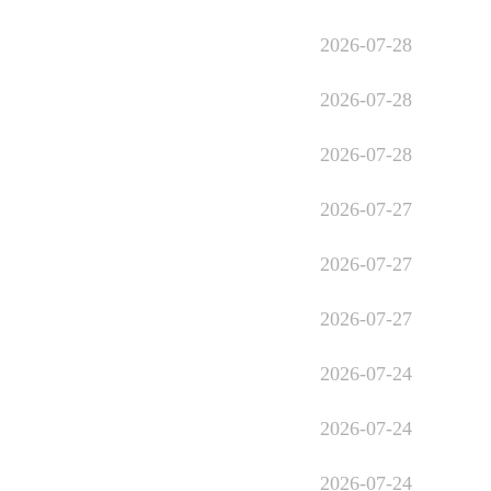
2026-07-28
2026-07-28
2026-07-28
2026-07-27
2026-07-27
2026-07-27
2026-07-24
2026-07-24
2026-07-24