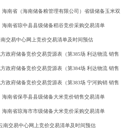
:00）海南省（海南储备粮管理有限公司）省级储备玉米双
:15）海南省琼中县县级储备稻谷竞价采购交易清单
食云南交易中心网上竞价交易清单及时间预估
地方政府储备竞价交易货源表（第385场 利达物流 销售
地方政府储备竞价交易货源表（第384场 利达物流 销售
地方政府储备竞价交易货源表（第383场 宁河购销 销售
:15）海南省保亭县县级储备大米竞价销售交易清单
:00）海南省琼海市市级储备大米竞价采购交易清单
粮食云南交易中心网上竞价交易清单及时间预估