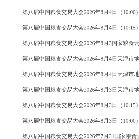
第八届中国粮食交易大会2026年8月4日（10
第八届中国粮食交易大会2026年8月4日（10
第八届中国粮食交易大会2026年8月3国家粮
第八届中国粮食交易大会2026年8月4日天津市
第八届中国粮食交易大会2026年8月4日天津市
第八届中国粮食交易大会2026年8月3日天津市
第八届中国粮食交易大会2026年8月3日（10
第八届中国粮食交易大会2026年8月3日（10
第八届中国粮食交易大会2026年7月31国家