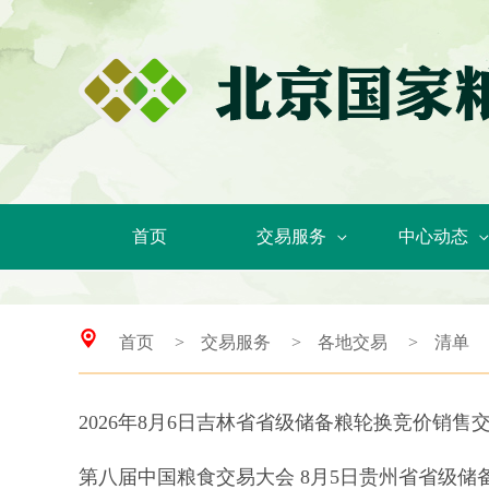
首页
交易服务
中心动态
首页
>
交易服务
>
各地交易
>
清单
2026年8月6日吉林省省级储备粮轮换竞价销售
第八届中国粮食交易大会 8月5日贵州省省级储