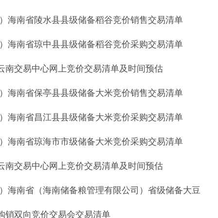
:15）海南省陵水县县级储备稻谷竞价销售交易清单
:00）海南省琼中县县级储备稻谷竞价采购交易清单
粮食云南交易中心网上竞价交易清单及时间预估
:15）海南省保亭县县级储备大米竞价销售交易清单
:00）海南省昌江县县级储备大米竞价采购交易清单
:00）海南省琼海市市级储备大米竞价采购交易清单
粮食云南交易中心网上竞价交易清单及时间预估
0:30）海南省（海南储备粮管理有限公司）省级储备大豆
场购销双向竞价交易会交易清单