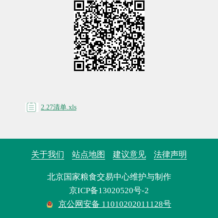
2.27清单.xls
关于我们
站点地图
建议意见
法律声明
北京国家粮食交易中心维护与制作
京ICP备13020520号-2
京公网安备 11010202011128号